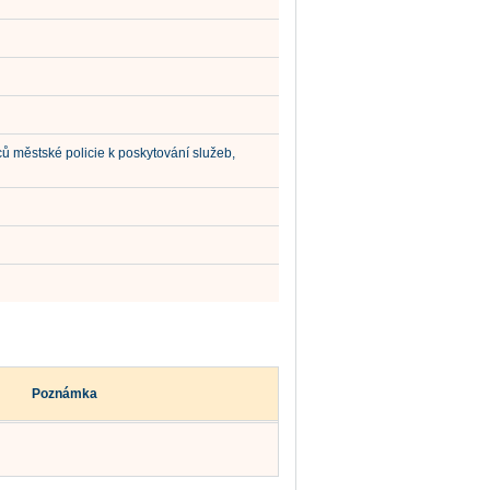
ů městské policie k poskytování služeb,
Poznámka