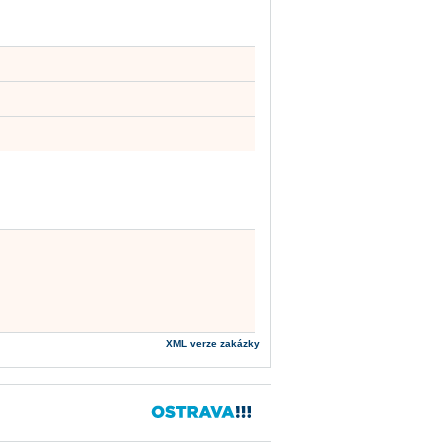
XML verze zakázky